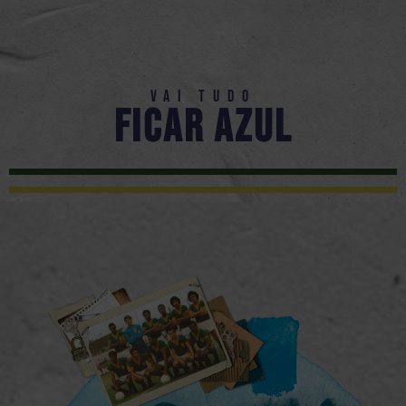
Vai Tudo
ficar azul