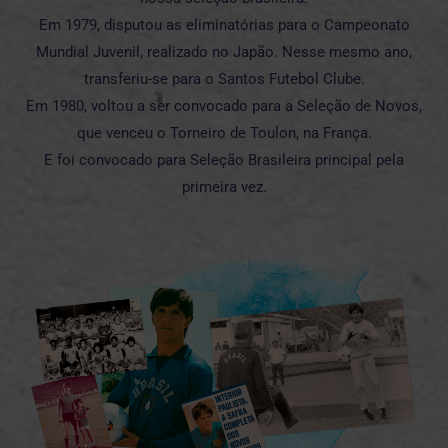
Em 1979, disputou as eliminatórias para o Campeonato
Mundial Juvenil, realizado no Japão. Nesse mesmo ano,
transferiu-se para o Santos Futebol Clube.
Em 1980, voltou a ser convocado para a Seleção de Novos,
que venceu o Torneiro de Toulon, na França.
E foi convocado para Seleção Brasileira principal pela
primeira vez.