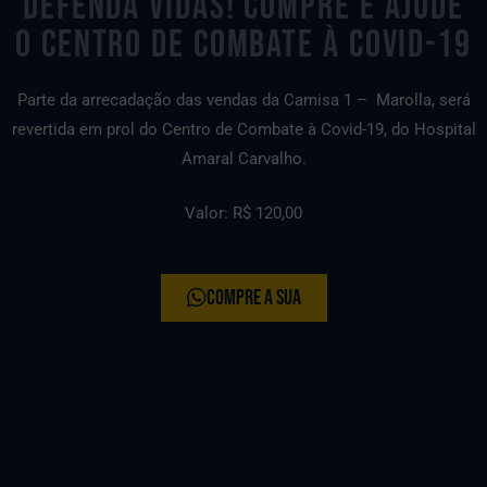
DEFENDA VIDAS! COMPRE E AJUDE
O CENTRO DE COMBATE À COVID-19
Parte da arrecadação das vendas da Camisa 1 – Marolla, será
revertida em prol do Centro de Combate à Covid-19, do Hospital
Amaral Carvalho.
Valor: R$ 120,00
COMPRE A SUA