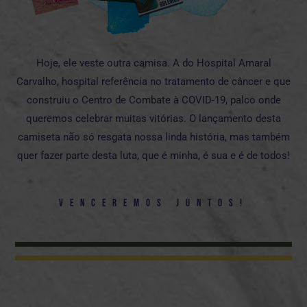
Hoje, ele veste outra camisa. A do Hospital Amaral
Carvalho, hospital referência no tratamento de câncer e que
construiu o Centro de Combate à COVID-19, palco onde
queremos celebrar muitas vitórias. O lançamento desta
camiseta não só resgata nossa linda história, mas também
quer fazer parte desta luta, que é minha, é sua e é de todos!
Venceremos Juntos!