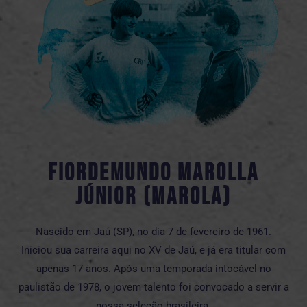
fiordemundo marolla
júnior (marola)
Nascido em Jaú (SP), no dia 7 de fevereiro de 1961.
Iniciou sua carreira aqui no XV de Jaú, e já era titular com
apenas 17 anos. Após uma temporada intocável no
paulistão de 1978, o jovem talento foi convocado a servir a
nossa seleção brasileira.