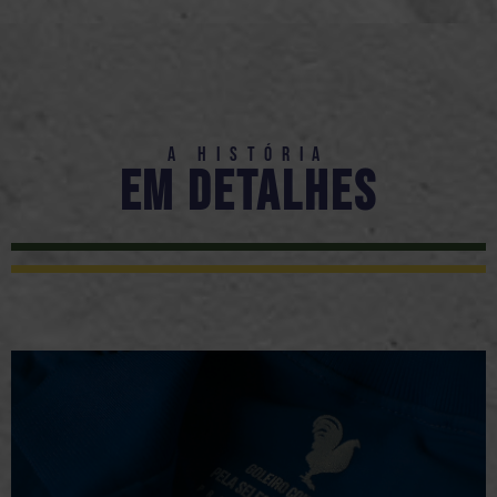
A História
em detalhes