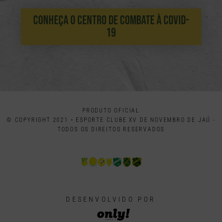
Conheça O Centro De Combate À Covid-
19
PRODUTO OFICIAL
© COPYRIGHT 2021 • ESPORTE CLUBE XV DE NOVEMBRO DE JAÚ -
TODOS OS DIREITOS RESERVADOS
DESENVOLVIDO POR