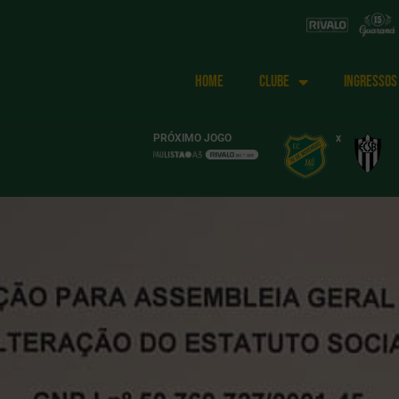
HOME
CLUBE
INGRESSOS
PRÓXIMO JOGO
x