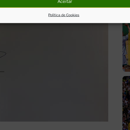
Aceitar
Política de Cookies