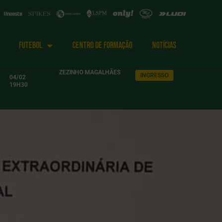
FUTEBOL
CENTRO DE FORMAÇÃO
NOTÍCIAS
ZEZINHO MAGALHÃES
INGRESSO
04/02
19H30