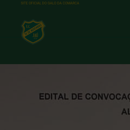
SITE OFICIAL DO GALO DA COMARCA