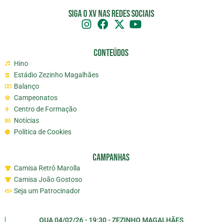
Siga o XV nas redes sociais
Conteúdos
Hino
Estádio Zezinho Magalhães
Balanço
Campeonatos
Centro de Formação
Notícias
Política de Cookies
Campanhas
Camisa Retrô Marolla
Camisa João Gostoso
Seja um Patrocinador
QUA 04/02/26 - 19:30 - ZEZINHO MAGALHÃES