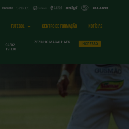
FUTEBOL
CENTRO DE FORMAÇÃO
NOTÍCIAS
ZEZINHO MAGALHÃES
INGRESSO
04/02
19H30