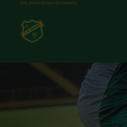
SITE OFICIAL DO GALO DA COMARCA