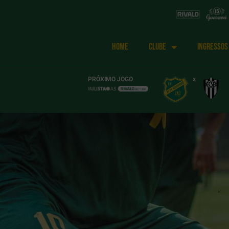
HOME
CLUBE
INGRESSOS
PRÓXIMO JOGO
x