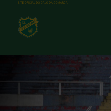
SITE OFICIAL DO GALO DA COMARCA