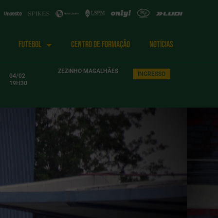
FUTEBOL
CENTRO DE FORMAÇÃO
NOTÍCIAS
ZEZINHO MAGALHÃES
INGRESSO
04/02
19H30