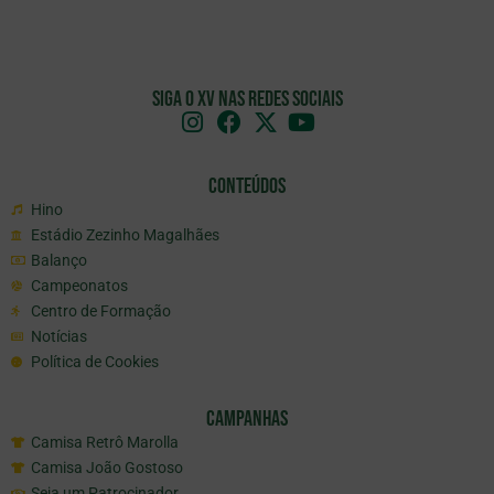
Siga o XV nas redes sociais
Conteúdos
Hino
Estádio Zezinho Magalhães
Balanço
Campeonatos
Centro de Formação
Notícias
Política de Cookies
Campanhas
Camisa Retrô Marolla
Camisa João Gostoso
Seja um Patrocinador