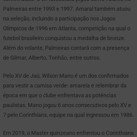
Palmeiras entre 1993 e 1997. Amaral também atuou
na seleção, incluindo a participação nos Jogos
Olímpicos de 1996 em Atlanta, competição na qual o
futebol brasileiro conquistou a medalha de bronze.
Além do volante, Palmeiras contará com a presença
de Gilmar, Alberto, Tonhão, entre outros.
Pelo XV de Jaú, Wilson Mano é um dos confirmados
para vestir a camisa verde- amarela e relembrar da
época em que o clube enfrentava as potências
paulistas. Mano jogou 6 anos consecutivos pelo XV e
7 pelo Corinthians, equipe na qual ingressou em 1986.
Em 2019, o Master quinzeano enfrentou o Corinthians