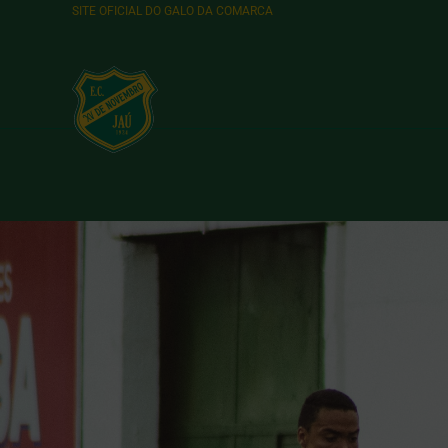
SITE OFICIAL DO GALO DA COMARCA