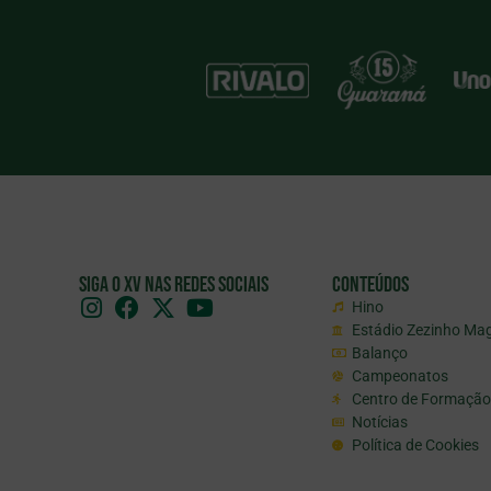
Siga o XV nas redes sociais
Conteúdos
Hino
Estádio Zezinho Ma
Balanço
Campeonatos
Centro de Formação
Notícias
Política de Cookies