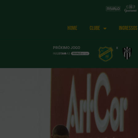
HOME
CLUBE
INGRESSOS
PRÓXIMO JOGO
x