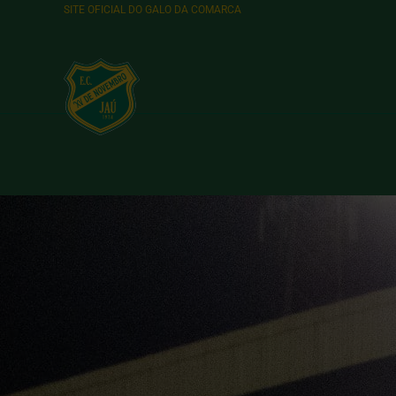
SITE OFICIAL DO GALO DA COMARCA