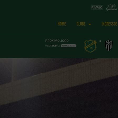
HOME
CLUBE
INGRESSOS
PRÓXIMO JOGO
x