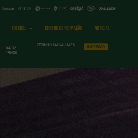
FUTEBOL
CENTRO DE FORMAÇÃO
NOTÍCIAS
ZEZINHO MAGALHÃES
INGRESSO
04/02
19H30