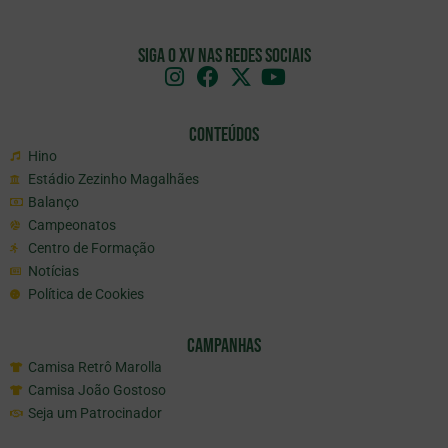
Siga o XV nas redes sociais
Conteúdos
Hino
Estádio Zezinho Magalhães
Balanço
Campeonatos
Centro de Formação
Notícias
Política de Cookies
Campanhas
Camisa Retrô Marolla
Camisa João Gostoso
Seja um Patrocinador