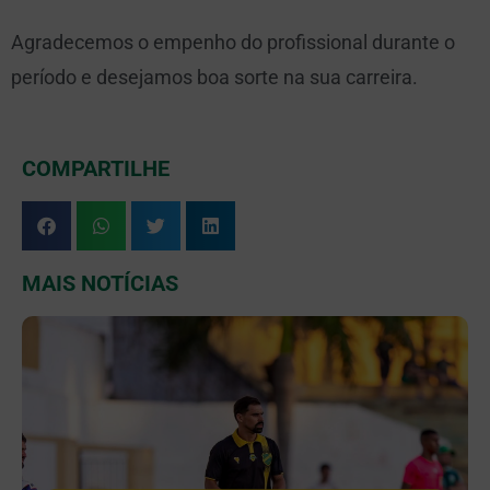
Agradecemos o empenho do profissional durante o
período e desejamos boa sorte na sua carreira.
COMPARTILHE
MAIS NOTÍCIAS