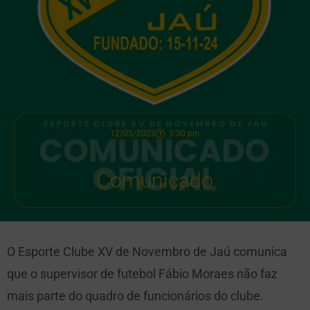
12/05/2023
3:30 pm
Comunicado
O Esporte Clube XV de Novembro de Jaú comunica
que o supervisor de futebol Fábio Moraes não faz
mais parte do quadro de funcionários do clube.