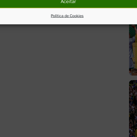
Aceitar
Política de Cookies