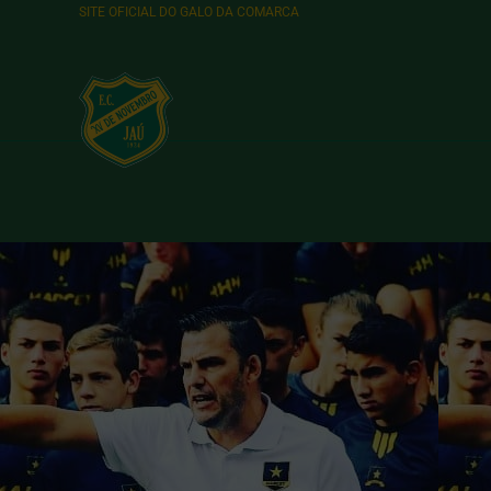
SITE OFICIAL DO GALO DA COMARCA