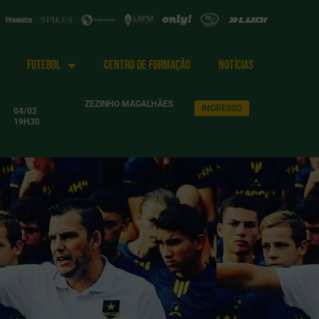
FUTEBOL
CENTRO DE FORMAÇÃO
NOTÍCIAS
ZEZINHO MAGALHÃES
INGRESSO
04/02
19H30