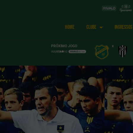
HOME
CLUBE
INGRESSOS
PRÓXIMO JOGO
x