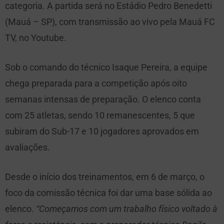
categoria. A partida será no Estádio Pedro Benedetti
(Mauá – SP), com transmissão ao vivo pela Mauá FC
TV, no Youtube.
Sob o comando do técnico Isaque Pereira, a equipe
chega preparada para a competição após oito
semanas intensas de preparação. O elenco conta
com 25 atletas, sendo 10 remanescentes, 5 que
subiram do Sub-17 e 10 jogadores aprovados em
avaliações.
Desde o início dos treinamentos, em 6 de março, o
foco da comissão técnica foi dar uma base sólida ao
elenco.
“Começamos com um trabalho físico voltado à