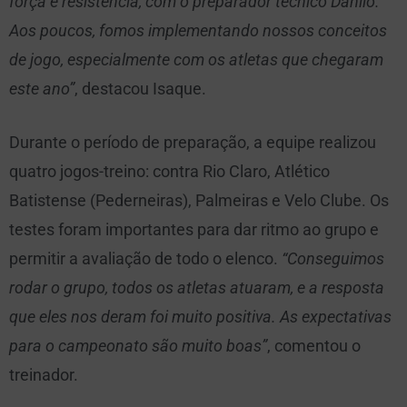
força e resistência, com o preparador técnico Danilo.
Aos poucos, fomos implementando nossos conceitos
de jogo, especialmente com os atletas que chegaram
este ano”
, destacou Isaque.
Durante o período de preparação, a equipe realizou
quatro jogos-treino: contra Rio Claro, Atlético
Batistense (Pederneiras), Palmeiras e Velo Clube. Os
testes foram importantes para dar ritmo ao grupo e
permitir a avaliação de todo o elenco.
“Conseguimos
rodar o grupo, todos os atletas atuaram, e a resposta
que eles nos deram foi muito positiva. As expectativas
para o campeonato são muito boas”
, comentou o
treinador.