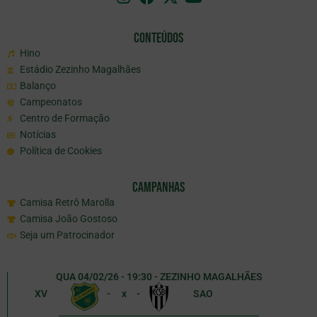
Conteúdos
Hino
Estádio Zezinho Magalhães
Balanço
Campeonatos
Centro de Formação
Notícias
Política de Cookies
Campanhas
Camisa Retrô Marolla
Camisa João Gostoso
Seja um Patrocinador
QUA 04/02/26 - 19:30 - ZEZINHO MAGALHÃES
XV
-
x
-
SAO