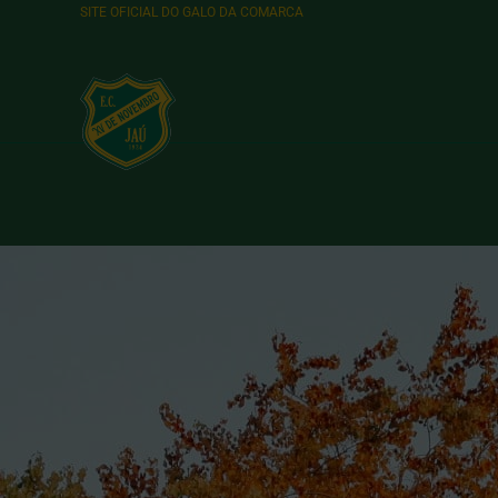
SITE OFICIAL DO GALO DA COMARCA