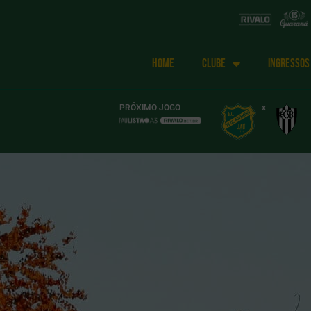
HOME
CLUBE
INGRESSOS
PRÓXIMO JOGO
x