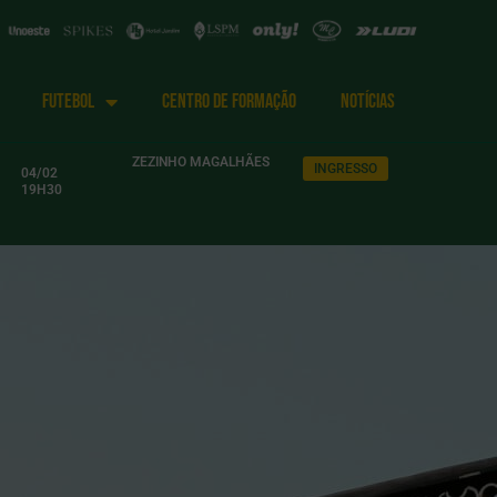
FUTEBOL
CENTRO DE FORMAÇÃO
NOTÍCIAS
ZEZINHO MAGALHÃES
INGRESSO
04/02
19H30