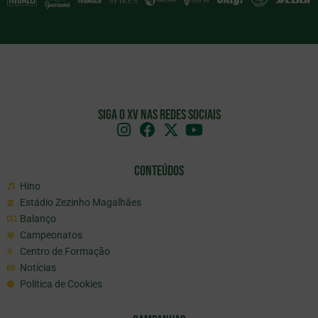
Siga o XV nas redes sociais
Conteúdos
Hino
Estádio Zezinho Magalhães
Balanço
Campeonatos
Centro de Formação
Notícias
Política de Cookies