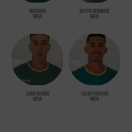
HIGUINHO
Kevyn Henrique
MEIA
meia
Luan Albino
Lucas Vinicius
MEIA
MEIA