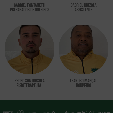
gabriel fontanetti
gabriel brizola
preparador de goleiros
assistente
pedro santorsula
leandro marçal
fisioterapeuta
roupeiro