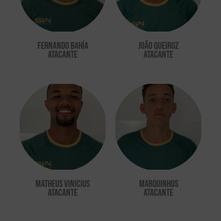
Fernando Bahía
João Queiroz
ATACANTE
Atacante
Matheus Vinicius
Marquinhos
ATACANTE
ATACANTE