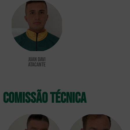
juan davi
ATACANTE
comissão técnica