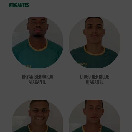
atacantes
Bryan Bernardo
Diogo Henrique
Atacante
Atacante