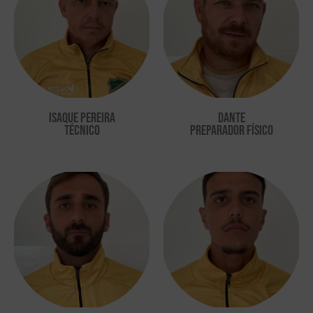
isaque pereira
dante
técnico
preparador físico