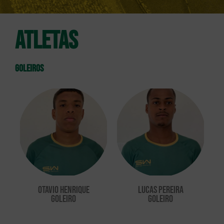
Atletas
goleiros
Otavio Henrique
Lucas Pereira
Goleiro
GOLEIRO