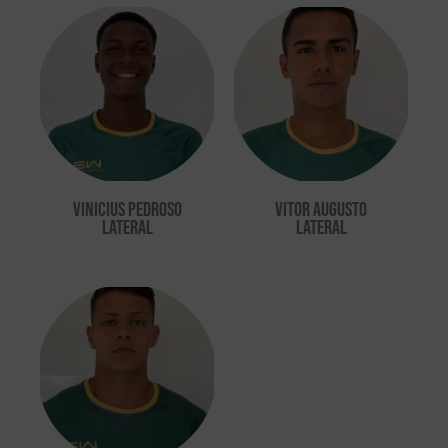
Vinicius Pedroso
Vitor Augusto
LATERAL
Lateral