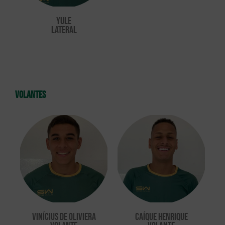
Yule
lateral
volantes
Vinícius de Oliviera
Caíque Henrique