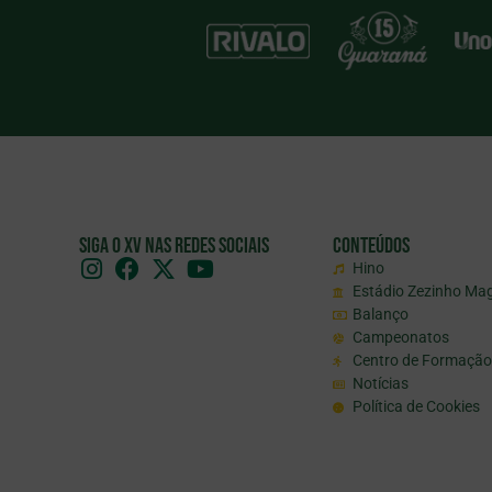
Siga o XV nas redes sociais
Conteúdos
Hino
Estádio Zezinho Ma
Balanço
Campeonatos
Centro de Formação
Notícias
Política de Cookies