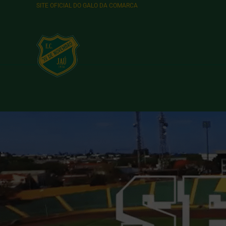
SITE OFICIAL DO GALO DA COMARCA