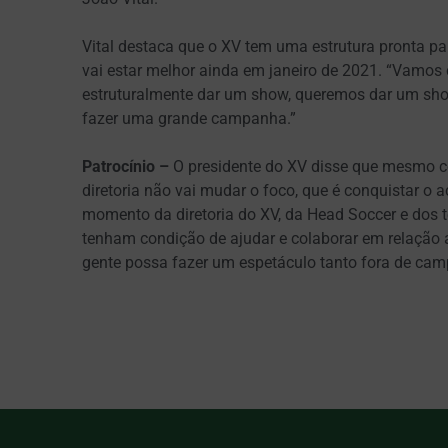
Vital destaca que o XV tem uma estrutura pronta pa
vai estar melhor ainda em janeiro de 2021. “Vamos
estruturalmente dar um show, queremos dar um show
fazer uma grande campanha.”
Patrocínio –
O presidente do XV disse que mesmo c
diretoria não vai mudar o foco, que é conquistar o 
momento da diretoria do XV, da Head Soccer e dos
tenham condição de ajudar e colaborar em relação a 
gente possa fazer um espetáculo tanto fora de ca