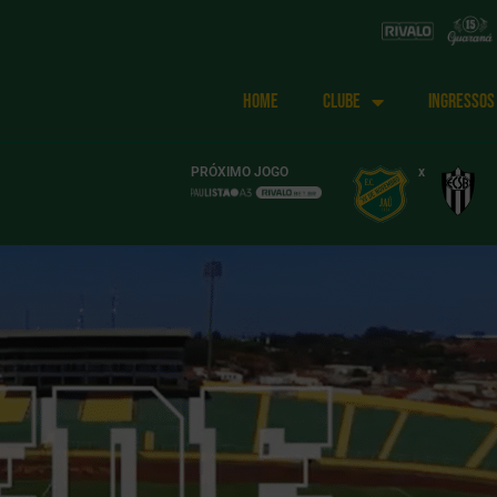
HOME
CLUBE
INGRESSOS
PRÓXIMO JOGO
x