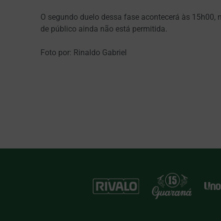
O segundo duelo dessa fase acontecerá às 15h00, n
de público ainda não está permitida.
Foto por: Rinaldo Gabriel