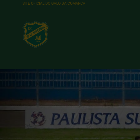
SITE OFICIAL DO GALO DA COMARCA