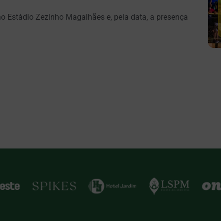
o Estádio Zezinho Magalhães e, pela data, a presença