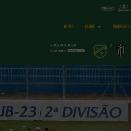
HOME
CLUBE
INGRESSOS
PRÓXIMO JOGO
x