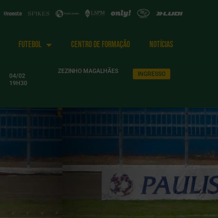
FUTEBOL
CENTRO DE FORMAÇÃO
NOTÍCIAS
ZEZINHO MAGALHÃES
INGRESSO
04/02
19H30