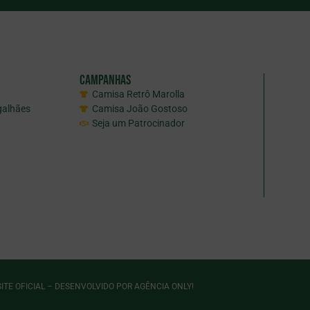
Campanhas
Camisa Retrô Marolla
galhães
Camisa João Gostoso
Seja um Patrocinador
ITE OFICIAL – DESENVOLVIDO POR
AGÊNCIA ONLY
!