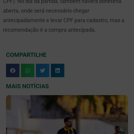
CPF). No dia da partida, também haverá bilheteria
aberta, onde será necessário chegar
antecipadamente e levar CPF para cadastro, mas a
recomendação é a compra antecipada.
COMPARTILHE
MAIS NOTÍCIAS