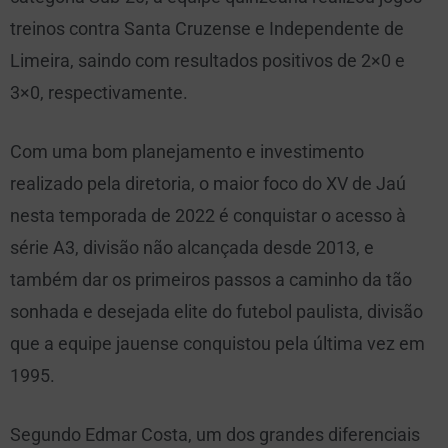
treinos contra Santa Cruzense e Independente de
Limeira, saindo com resultados positivos de 2×0 e
3×0, respectivamente.
Com uma bom planejamento e investimento
realizado pela diretoria, o maior foco do XV de Jaú
nesta temporada de 2022 é conquistar o acesso à
série A3, divisão não alcançada desde 2013, e
também dar os primeiros passos a caminho da tão
sonhada e desejada elite do futebol paulista, divisão
que a equipe jauense conquistou pela última vez em
1995.
Segundo Edmar Costa, um dos grandes diferenciais