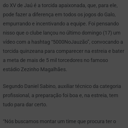
do XV de Jaú é a torcida apaixonada, que, para ele,
pode fazer a diferença em todos os jogos do Galo,
empurrando e incentivando a equipe. Foi pensando
nisso que o clube lançou no último domingo (17) um
vídeo com a hashtag “5000NoJauzão”, convocando a
torcida quinzeana para comparecer na estreia e bater
a meta de mais de 5 mil torcedores no famoso
estádio Zezinho Magalhães.
Segundo Daniel Sabino, auxiliar técnico da categoria
profissional, a preparação foi boa e, na estreia, tem
tudo para dar certo.
“Nós buscamos montar um time que procura ter o