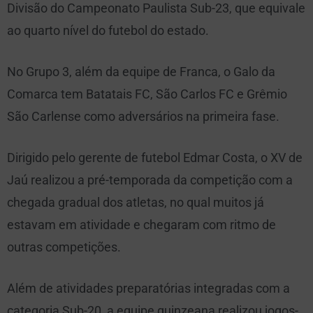
Divisão do Campeonato Paulista Sub-23, que equivale
ao quarto nível do futebol do estado.
No Grupo 3, além da equipe de Franca, o Galo da
Comarca tem Batatais FC, São Carlos FC e Grêmio
São Carlense como adversários na primeira fase.
Dirigido pelo gerente de futebol Edmar Costa, o XV de
Jaú realizou a pré-temporada da competição com a
chegada gradual dos atletas, no qual muitos já
estavam em atividade e chegaram com ritmo de
outras competições.
Além de atividades preparatórias integradas com a
categoria Sub-20, a equipe quinzeana realizou jogos-