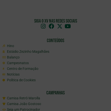
Siga o XV nas redes sociais
Conteúdos
Hino
Estádio Zezinho Magalhães
Balanço
Campeonatos
Centro de Formação
Notícias
Política de Cookies
Campanhas
Camisa Retrô Marolla
Camisa João Gostoso
Seja um Patrocinador